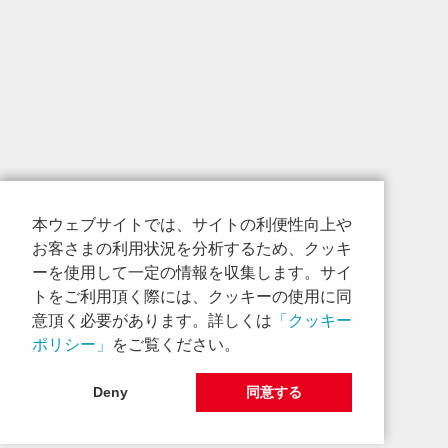
本ウェブサイトでは、サイトの利便性向上や
お客さまの利用状況を分析するため、クッキ
ーを使用して一定の情報を収集します。サイ
トをご利用頂く際には、クッキーの使用に同
意頂く必要があります。詳しくは
「クッキー
ポリシー」
をご覧ください。
Deny
同意する