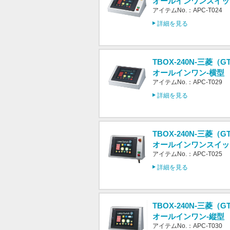
オールインワンスイッ
アイテムNo.：APC-T024
詳細を見る
TBOX-240N-三菱（GT
オールインワン-横型
アイテムNo.：APC-T029
詳細を見る
TBOX-240N-三菱（GT
オールインワンスイッ
アイテムNo.：APC-T025
詳細を見る
TBOX-240N-三菱（GT
オールインワン-縦型
アイテムNo.：APC-T030