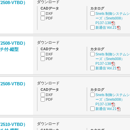
ダウンロード
2508-VTBD）
CADデータ
カタログ
DXF
Snets 制御システム
PDF
ーズ（Snets008）
P137-138
新通信 Vol.21
ダウンロード
2508-VTBD）
チ付-縦型
CADデータ
カタログ
DXF
Snets 制御システム
PDF
ーズ（Snets008）
P137-138
新通信 Vol.21
ダウンロード
2508-VTBD）
CADデータ
カタログ
DXF
Snets 制御システム
PDF
ーズ（Snets008）
P137-138
新通信 Vol.21
ダウンロード
2510-VTBD）