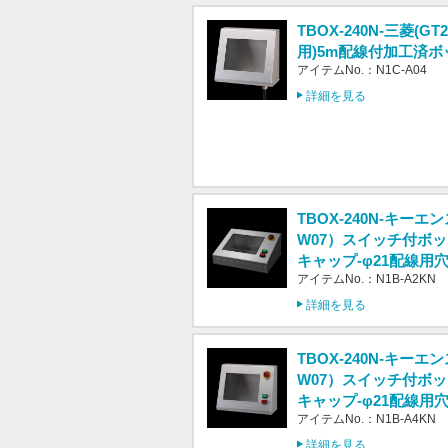
TBOX-240N-三菱(GT2
用)5m配線付加工済ボ
アイテムNo.：N1C-A04
詳細を見る
TBOX-240N-キーエン
W07）スイッチ付ボッ
キャップ-φ21配線用
アイテムNo.：N1B-A2KN
詳細を見る
TBOX-240N-キーエン
W07）スイッチ付ボッ
キャップ-φ21配線用
アイテムNo.：N1B-A4KN
詳細を見る