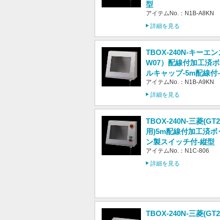
型
アイテムNo.：N1B-A8KN
詳細を見る
TBOX-240N-キーエン
W07）配線付加工済ボ
ルキャップ-5m配線付
アイテムNo.：N1B-A9KN
詳細を見る
TBOX-240N-三菱(GT2
用)5m配線付加工済ボ
ン製スイッチ付-縦型
アイテムNo.：N1C-806
詳細を見る
TBOX-240N-三菱(GT2