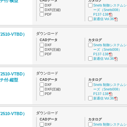
チ付-横型
CADデータ
カタログ
DXF
Snets 制御システム
DXF(圧縮)
ーズ（Snets008）
PDF
P137-138
新通信 Vol.36
ダウンロード
2510-VTBD）
CADデータ
カタログ
DXF
Snets 制御システム
DXF(圧縮)
ーズ（Snets008）
PDF
P137-138
新通信 Vol.36
ダウンロード
2510-VTBD）
チ付-縦型
CADデータ
カタログ
DXF
Snets 制御システム
DXF(圧縮)
ーズ（Snets008）
PDF
P137-138
新通信 Vol.36
ダウンロード
2510-VTBD）
CADデータ
カタログ
DXF
Snets 制御システム