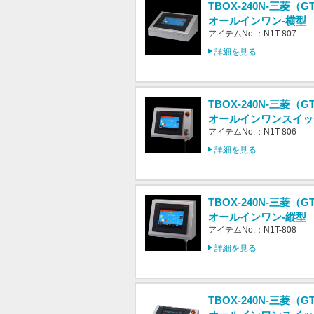
TBOX-240N-三菱（GT
オールインワン-横型
アイテムNo.：N1T-807
詳細を見る
TBOX-240N-三菱（GT
オールインワンスイッ
アイテムNo.：N1T-806
詳細を見る
TBOX-240N-三菱（GT
オールインワン-縦型
アイテムNo.：N1T-808
詳細を見る
TBOX-240N-三菱（GT