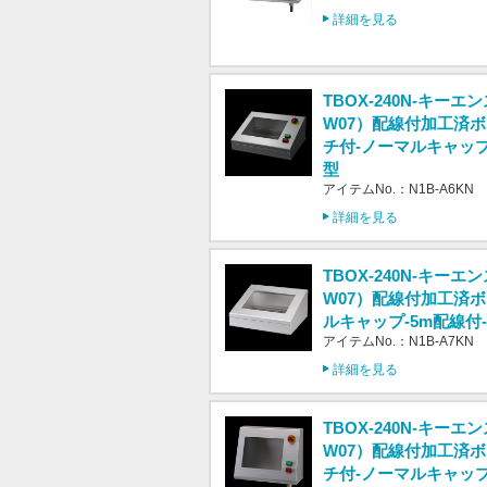
詳細を見る
TBOX-240N-キーエン
W07）配線付加工済
チ付-ノーマルキャップ
型
アイテムNo.：N1B-A6KN
詳細を見る
TBOX-240N-キーエン
W07）配線付加工済ボ
ルキャップ-5m配線付
アイテムNo.：N1B-A7KN
詳細を見る
TBOX-240N-キーエン
W07）配線付加工済
チ付-ノーマルキャップ