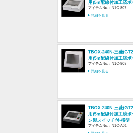
用)5m配線付加工済ボ
アイテムNo.：N1C-807
詳細を見る
TBOX-240N-三菱(GT2
用)5m配線付加工済ボ
アイテムNo.：N1C-808
詳細を見る
TBOX-240N-三菱(GT2
用)5m配線付加工済ボ
ン製スイッチ付-横型
アイテムNo.：N1C-A01