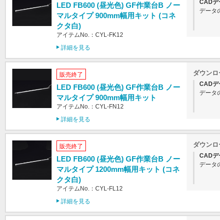
CADデ
LED FB600 (昼光色) GF作業台B ノー
データ
マルタイプ 900mm幅用キット (コネ
クタ白)
アイテムNo.：CYL-FK12
詳細を見る
ダウンロ
販売終了
CADデ
LED FB600 (昼光色) GF作業台B ノー
データ
マルタイプ 900mm幅用キット
アイテムNo.：CYL-FN12
詳細を見る
ダウンロ
販売終了
CADデ
LED FB600 (昼光色) GF作業台B ノー
データ
マルタイプ 1200mm幅用キット (コネ
クタ白)
アイテムNo.：CYL-FL12
詳細を見る