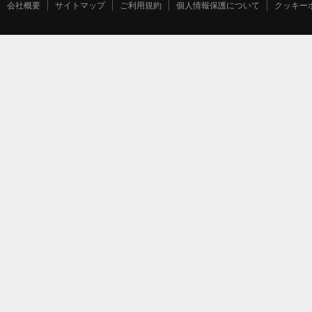
会社概要
サイトマップ
ご利用規約
個人情報保護について
クッキー