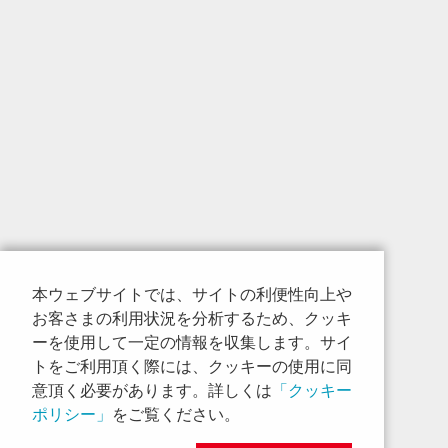
本ウェブサイトでは、サイトの利便性向上や
お客さまの利用状況を分析するため、クッキ
ーを使用して一定の情報を収集します。サイ
トをご利用頂く際には、クッキーの使用に同
意頂く必要があります。詳しくは
「クッキー
ポリシー」
をご覧ください。