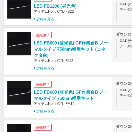
CADデ
LED FB1200 (昼光色)
データ
アイテムNo.：CYL-FB22
詳細を見る
ダウンロ
販売終了
CADデ
LED FB600 (昼光色) GF作業台B ノー
データ
マルタイプ 750mm幅用キット (コネ
クタ白)
アイテムNo.：CYL-FJ12
詳細を見る
ダウンロ
販売終了
CADデ
LED FB600 (昼光色) GF作業台B ノー
データ
マルタイプ 750mm幅用キット
アイテムNo.：CYL-FM12
詳細を見る
ダウンロ
販売終了