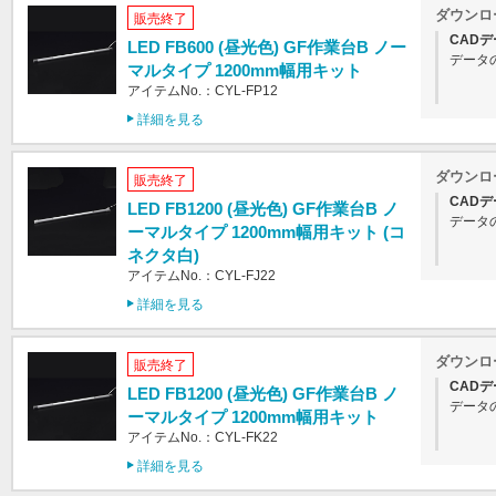
ダウンロ
販売終了
CADデ
LED FB600 (昼光色) GF作業台B ノー
データ
マルタイプ 1200mm幅用キット
アイテムNo.：CYL-FP12
詳細を見る
ダウンロ
販売終了
CADデ
LED FB1200 (昼光色) GF作業台B ノ
データ
ーマルタイプ 1200mm幅用キット (コ
ネクタ白)
アイテムNo.：CYL-FJ22
詳細を見る
ダウンロ
販売終了
CADデ
LED FB1200 (昼光色) GF作業台B ノ
データ
ーマルタイプ 1200mm幅用キット
アイテムNo.：CYL-FK22
詳細を見る