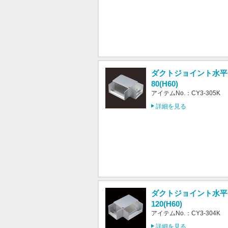
ダクトジョイント水平L
80(H60)
アイテムNo.：CY3-305K
詳細を見る
ダクトジョイント水平L
120(H60)
アイテムNo.：CY3-304K
詳細を見る