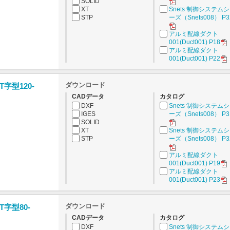
SOLID
XT
Snets 制御システム
STP
ーズ（Snets008） P3
アルミ配線ダクト
001(Duct001) P18
アルミ配線ダクト
001(Duct001) P22
ダウンロード
字型120-
CADデータ
カタログ
DXF
Snets 制御システム
IGES
ーズ（Snets008） P3
SOLID
XT
Snets 制御システム
STP
ーズ（Snets008） P3
アルミ配線ダクト
001(Duct001) P19
アルミ配線ダクト
001(Duct001) P23
ダウンロード
字型80-
CADデータ
カタログ
DXF
Snets 制御システム