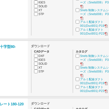
IGES
ーズ（Snets008） P3
SOLID
XT
Snets 制御システム
STP
ーズ（Snets008） P3
アルミ配線ダクト
001(Duct001) P19
アルミ配線ダクト
001(Duct001) P23
ダウンロード
字型80-
CADデータ
カタログ
DXF
Snets 制御システム
IGES
ーズ（Snets008） P3
SOLID
XT
Snets 制御システム
STP
ーズ（Snets008） P3
アルミ配線ダクト
001(Duct001) P19
アルミ配線ダクト
001(Duct001) P23
ダウンロード
ト180-120