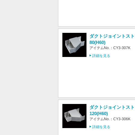
ダクトジョイントストレ
80(H60)
アイテムNo.：CY3-307K
詳細を見る
ダクトジョイントストレ
120(H60)
アイテムNo.：CY3-306K
詳細を見る