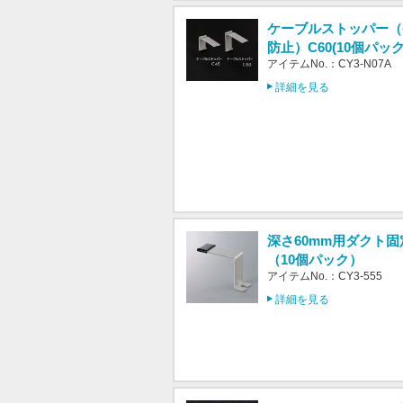
ケーブルストッパー（
防止）C60(10個パック
アイテムNo.：CY3-N07A
詳細を見る
深さ60mm用ダクト
（10個パック）
アイテムNo.：CY3-555
詳細を見る