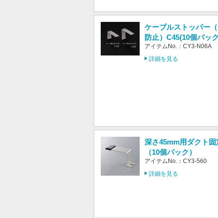
ケーブルストッパー（
防止）C45(10個パック
アイテムNo.：CY3-N06A
詳細を見る
深さ45mm用ダクト
（10個パック）
アイテムNo.：CY3-560
詳細を見る