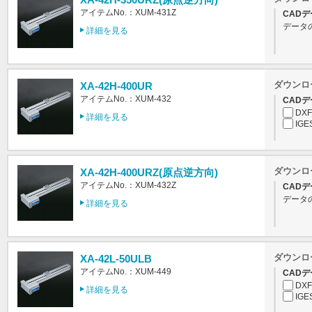
アイテムNo.：XUM-431Z
CADデ
データ
詳細を見る
ダウンロ
XA-42H-400UR
アイテムNo.：XUM-432
CADデ
DXF
詳細を見る
IGE
ダウンロ
XA-42H-400URZ(原点逆方向)
アイテムNo.：XUM-432Z
CADデ
データ
詳細を見る
ダウンロ
XA-42L-50ULB
アイテムNo.：XUM-449
CADデ
DXF
詳細を見る
IGE