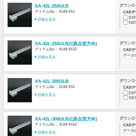
ダウンロ
XA-42L-250ULB
アイテムNo.：XUM-453
CADデ
DXF
詳細を見る
IGE
ダウンロ
XA-42L-250ULBZ(原点逆方向)
アイテムNo.：XUM-453Z
CADデ
データ
詳細を見る
ダウンロ
XA-42L-300ULB
アイテムNo.：XUM-454
CADデ
DXF
詳細を見る
IGE
ダウンロ
XA-42L-300ULBZ(原点逆方向)
アイテムNo.：XUM-454Z
CADデ
データ
詳細を見る