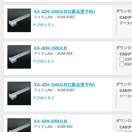
ダウンロ
XA-42H-100ULBZ(原点逆方向)
アイテムNo.：XUM-458Z
CADデ
データ
詳細を見る
ダウンロ
XA-42H-150ULB
アイテムNo.：XUM-459
CADデ
DXF
詳細を見る
IGE
ダウンロ
XA-42H-150ULBZ(原点逆方向)
アイテムNo.：XUM-459Z
CADデ
データ
詳細を見る
ダウンロ
XA-42H-200ULB
アイテムNo.：XUM-460
CADデ