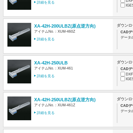
DXF
詳細を見る
IGE
ダウンロ
XA-42H-200ULBZ(原点逆方向)
アイテムNo.：XUM-460Z
CADデ
データ
詳細を見る
ダウンロ
XA-42H-250ULB
アイテムNo.：XUM-461
CADデ
DXF
詳細を見る
IGE
ダウンロ
XA-42H-250ULBZ(原点逆方向)
アイテムNo.：XUM-461Z
CADデ
データ
詳細を見る