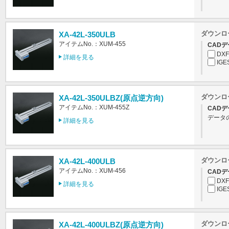
ダウンロ
XA-42L-350ULB
アイテムNo.：XUM-455
CADデ
DXF
詳細を見る
IGE
ダウンロ
XA-42L-350ULBZ(原点逆方向)
アイテムNo.：XUM-455Z
CADデ
データ
詳細を見る
ダウンロ
XA-42L-400ULB
アイテムNo.：XUM-456
CADデ
DXF
詳細を見る
IGE
ダウンロ
XA-42L-400ULBZ(原点逆方向)