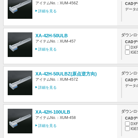
アイテムNo.：XUM-456Z
CADデ
データ
詳細を見る
ダウンロ
XA-42H-50ULB
アイテムNo.：XUM-457
CADデ
DXF
詳細を見る
IGE
ダウンロ
XA-42H-50ULBZ(原点逆方向)
アイテムNo.：XUM-457Z
CADデ
データ
詳細を見る
ダウンロ
XA-42H-100ULB
アイテムNo.：XUM-458
CADデ
DXF
詳細を見る
IGE