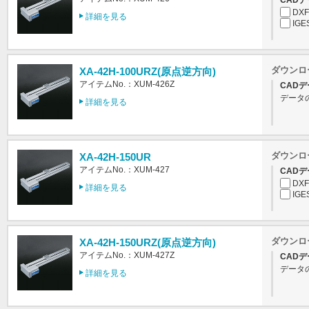
CADデ
DXF
詳細を見る
IGE
ダウンロ
XA-42H-100URZ(原点逆方向)
アイテムNo.：XUM-426Z
CADデ
データ
詳細を見る
ダウンロ
XA-42H-150UR
アイテムNo.：XUM-427
CADデ
DXF
詳細を見る
IGE
ダウンロ
XA-42H-150URZ(原点逆方向)
アイテムNo.：XUM-427Z
CADデ
データ
詳細を見る