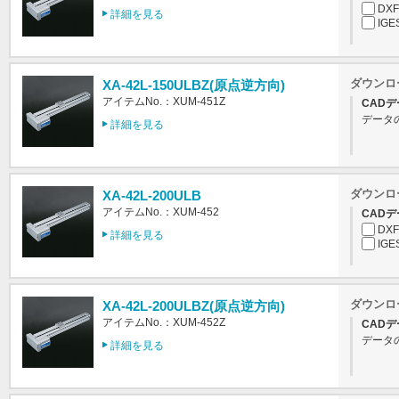
DXF
詳細を見る
IGE
ダウンロ
XA-42L-150ULBZ(原点逆方向)
アイテムNo.：XUM-451Z
CADデ
データ
詳細を見る
ダウンロ
XA-42L-200ULB
アイテムNo.：XUM-452
CADデ
DXF
詳細を見る
IGE
ダウンロ
XA-42L-200ULBZ(原点逆方向)
アイテムNo.：XUM-452Z
CADデ
データ
詳細を見る