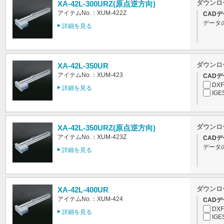
ダウンロ
XA-42L-300URZ(原点逆方向)
アイテムNo.：XUM-422Z
CADデ
データ
詳細を見る
ダウンロ
XA-42L-350UR
アイテムNo.：XUM-423
CADデ
DXF
詳細を見る
IGE
ダウンロ
XA-42L-350URZ(原点逆方向)
アイテムNo.：XUM-423Z
CADデ
データ
詳細を見る
ダウンロ
XA-42L-400UR
アイテムNo.：XUM-424
CADデ
DXF
詳細を見る
IGE