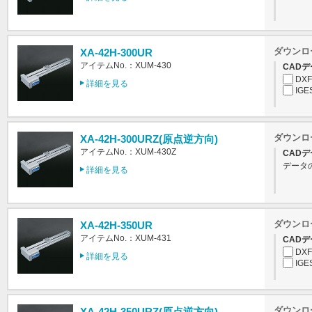
ダウンロ
XA-42H-300UR
アイテムNo.：XUM-430
CADデ
DXF
詳細を見る
IGE
ダウンロ
XA-42H-300URZ(原点逆方向)
アイテムNo.：XUM-430Z
CADデ
データ
詳細を見る
ダウンロ
XA-42H-350UR
アイテムNo.：XUM-431
CADデ
DXF
詳細を見る
IGE
ダウンロ
XA-42H-350URZ(原点逆方向)