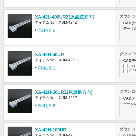
ダウンロ
XA-42L-400URZ(原点逆方向)
アイテムNo.：XUM-424Z
CADデ
データ
詳細を見る
ダウンロ
XA-42H-50UR
アイテムNo.：XUM-425
CADデ
DXF
詳細を見る
IGE
ダウンロ
XA-42H-50URZ(原点逆方向)
アイテムNo.：XUM-425Z
CADデ
データ
詳細を見る
ダウンロ
XA-42H-100UR
アイテムNo.：XUM-426