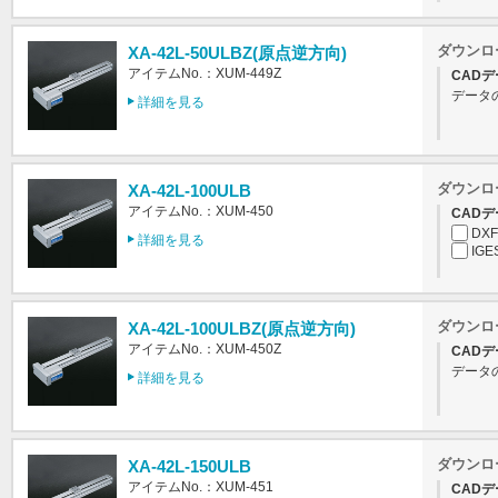
ダウンロ
XA-42L-50ULBZ(原点逆方向)
アイテムNo.：XUM-449Z
CADデ
データ
詳細を見る
ダウンロ
XA-42L-100ULB
アイテムNo.：XUM-450
CADデ
DXF
詳細を見る
IGE
ダウンロ
XA-42L-100ULBZ(原点逆方向)
アイテムNo.：XUM-450Z
CADデ
データ
詳細を見る
ダウンロ
XA-42L-150ULB
アイテムNo.：XUM-451
CADデ