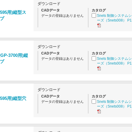
ダウンロード
CADデータ
カタログ
1595用)縦型ス
データの登録はありません
Snets 制御システム
プ
ーズ（Snets008） P1
ダウンロード
CADデータ
カタログ
GP-3700用)縦
データの登録はありません
Snets 制御システム
プ
ーズ（Snets008） P1
ダウンロード
CADデータ
カタログ
1595用)縦型穴
データの登録はありません
Snets 制御システム
ーズ（Snets008） P1