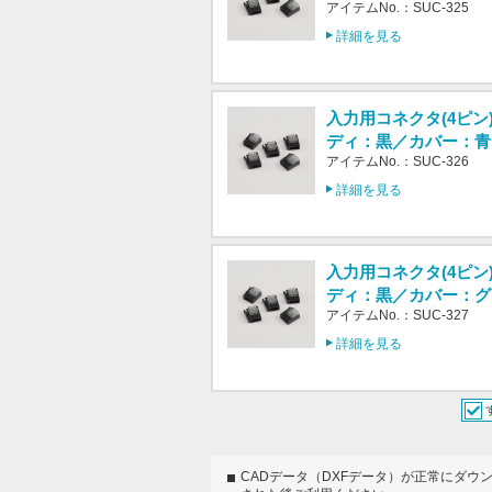
アイテムNo.：SUC-325
詳細を見る
入力用コネクタ(4ピン
ディ：黒／カバー：青
アイテムNo.：SUC-326
詳細を見る
入力用コネクタ(4ピン
ディ：黒／カバー：グ
アイテムNo.：SUC-327
詳細を見る
CADデータ（DXFデータ）が正常にダウ