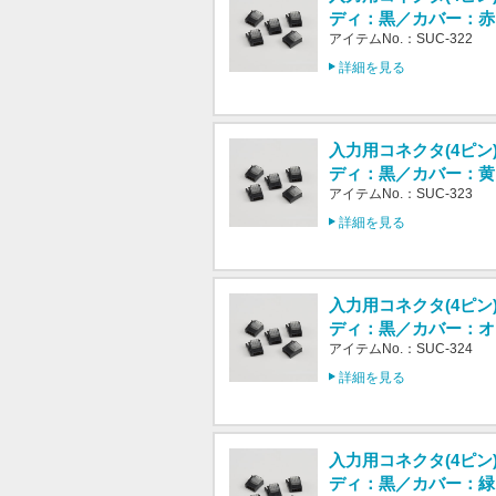
ディ：黒／カバー：赤
アイテムNo.：SUC-322
詳細を見る
入力用コネクタ(4ピン
ディ：黒／カバー：黄
アイテムNo.：SUC-323
詳細を見る
入力用コネクタ(4ピン
ディ：黒／カバー：オ
アイテムNo.：SUC-324
詳細を見る
入力用コネクタ(4ピン
ディ：黒／カバー：緑