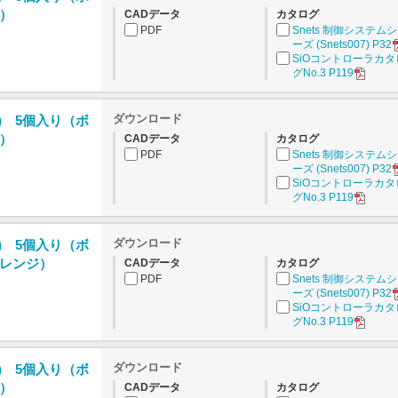
）
CADデータ
カタログ
PDF
Snets 制御システム
ーズ (Snets007) P32
SiOコントローラカタ
グNo.3 P119
ダウンロード
) 5個入り（ボ
）
CADデータ
カタログ
PDF
Snets 制御システム
ーズ (Snets007) P32
SiOコントローラカタ
グNo.3 P119
ダウンロード
) 5個入り（ボ
レンジ）
CADデータ
カタログ
PDF
Snets 制御システム
ーズ (Snets007) P32
SiOコントローラカタ
グNo.3 P119
ダウンロード
) 5個入り（ボ
）
CADデータ
カタログ