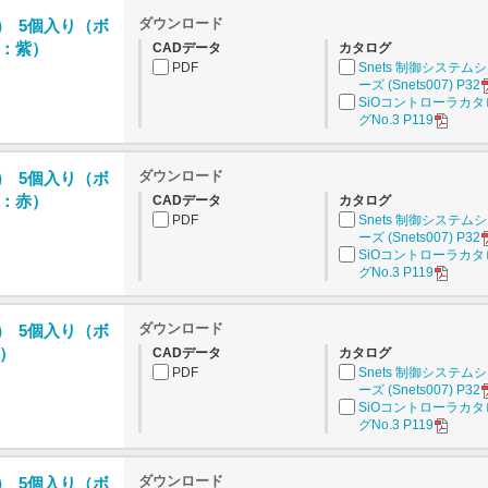
ダウンロード
) 5個入り（ボ
：紫）
CADデータ
カタログ
PDF
Snets 制御システム
ーズ (Snets007) P32
SiOコントローラカタ
グNo.3 P119
ダウンロード
) 5個入り（ボ
：赤）
CADデータ
カタログ
PDF
Snets 制御システム
ーズ (Snets007) P32
SiOコントローラカタ
グNo.3 P119
ダウンロード
) 5個入り（ボ
）
CADデータ
カタログ
PDF
Snets 制御システム
ーズ (Snets007) P32
SiOコントローラカタ
グNo.3 P119
ダウンロード
) 5個入り（ボ