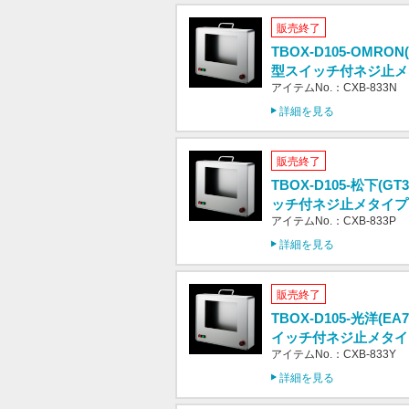
販売終了
TBOX-D105-OMRON(
型スイッチ付ネジ止メ
アイテムNo.：CXB-833N
詳細を見る
販売終了
TBOX-D105-松下(G
ッチ付ネジ止メタイプ
アイテムNo.：CXB-833P
詳細を見る
販売終了
TBOX-D105-光洋(EA
イッチ付ネジ止メタイ
アイテムNo.：CXB-833Y
詳細を見る