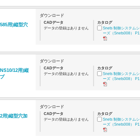
ダウンロード
CADデータ
カタログ
1585用)縦型穴
データの登録はありません
Snets 制御システム
ーズ（Snets008） P1
ダウンロード
CADデータ
カタログ
NS10/12用)縦
データの登録はありません
Snets 制御システム
プ
ーズ（Snets008） P1
ダウンロード
CADデータ
カタログ
T32用)縦型穴加
データの登録はありません
Snets 制御システム
ーズ（Snets008） P1