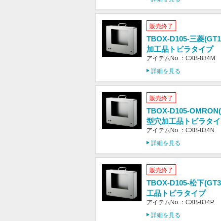
販売終了
TBOX-D105-三菱(GT
加工品トビラタイプ
アイテムNo.：CXB-834M
詳細を見る
販売終了
TBOX-D105-OMRON(
型穴加工品トビラタイ
アイテムNo.：CXB-834N
詳細を見る
販売終了
TBOX-D105-松下(G
工品トビラタイプ
アイテムNo.：CXB-834P
詳細を見る