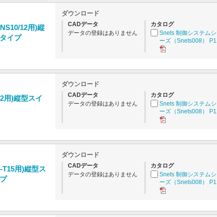
ダウンロード
CADデータ
カタログ
NS10/12用)縦
データの登録はありません
Snets 制御システム
タイプ
ーズ（Snets008） P1
ダウンロード
CADデータ
カタログ
T32用)縦型スイ
データの登録はありません
Snets 制御システム
ーズ（Snets008） P1
ダウンロード
CADデータ
カタログ
7-T15用)縦型ス
データの登録はありません
Snets 制御システム
プ
ーズ（Snets008） P1