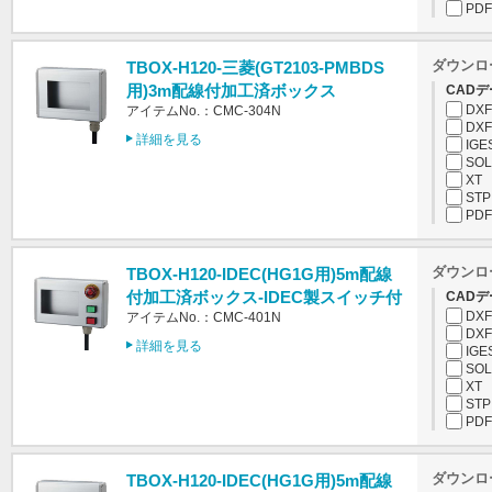
PDF
ダウンロ
TBOX-H120-三菱(GT2103-PMBDS
用)3m配線付加工済ボックス
CADデ
DXF
アイテムNo.：CMC-304N
DXF
詳細を見る
IGE
SOL
XT
STP
PDF
ダウンロ
TBOX-H120-IDEC(HG1G用)5m配線
付加工済ボックス-IDEC製スイッチ付
CADデ
DXF
アイテムNo.：CMC-401N
DXF
詳細を見る
IGE
SOL
XT
STP
PDF
ダウンロ
TBOX-H120-IDEC(HG1G用)5m配線