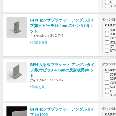
XT
STP
ダウンロ
GFN センサブラケット アングルタイ
プ(取付ピッチ25.4mmのセンサ用)キ
CADデ
DXF
ット
DXF
アイテムNo.：SUC-746
IGE
詳細を見る
SOL
XT
STP
ダウンロ
GFN 反射板ブラケット アングルタイ
プ(取付ピッチ40mmの反射板用)キッ
CADデ
DXF
ト
DXF
アイテムNo.：SUC-747
IGE
詳細を見る
SOL
XT
STP
ダウンロ
GFN センサブラケット アングルタイ
プ L=1000
CADデ