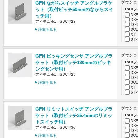
ダウンロ
GFN ながらスイッチ アングルブラケ
ット（取付ピッチ50mmのながらスイ
CADデ
DXF
ッチ用）
DXF
アイテムNo.：SUC-728
IGE
詳細を見る
SOL
XT
STP
ダウンロ
GFN ピッキングセンサ アングルブラ
ケット（取付ピッチ130mmのピッキ
CADデ
DXF
ングセンサ用）
DXF
アイテムNo.：SUC-729
IGE
詳細を見る
SOL
XT
STP
ダウンロ
GFN リミットスイッチ アングルブラ
ケット（取付ピッチ25.4mmのリミッ
CADデ
DXF
トスイッチ用）
DXF
アイテムNo.：SUC-730
IGE
詳細を見る
SOL