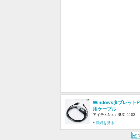
WindowsタブレットP
用ケーブル
アイテムNo.：SUC-1103
詳細を見る