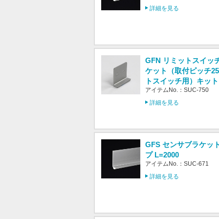
詳細を見る
GFN リミットスイッ
ケット（取付ピッチ25
トスイッチ用）キット
アイテムNo.：SUC-750
詳細を見る
GFS センサブラケッ
プ L=2000
アイテムNo.：SUC-671
詳細を見る