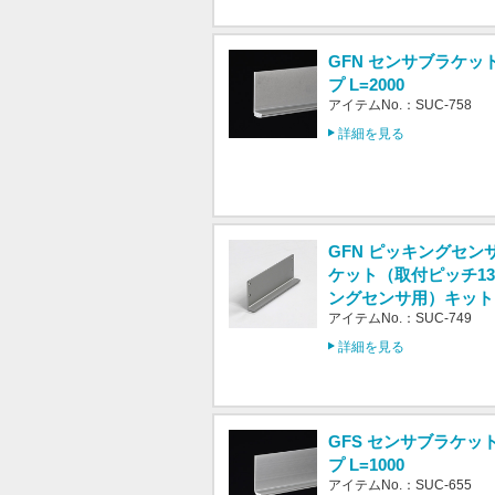
GFN センサブラケッ
プ L=2000
アイテムNo.：SUC-758
詳細を見る
GFN ピッキングセン
ケット（取付ピッチ13
ングセンサ用）キット
アイテムNo.：SUC-749
詳細を見る
GFS センサブラケッ
プ L=1000
アイテムNo.：SUC-655