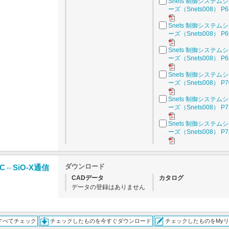
Snets 制御システム
ーズ（Snets008） P6
Snets 制御システム
ーズ（Snets008） P6
Snets 制御システム
ーズ（Snets008） P6
Snets 制御システム
ーズ（Snets008） P7
Snets 制御システム
ーズ（Snets008） P7
Snets 制御システム
ーズ（Snets008） P7
ダウンロード
C⇔SiO-X通信
CADデータ
カタログ
データの登録はありません
すべてチェック
チェックしたものを今すぐダウンロード
チェックしたものをMy