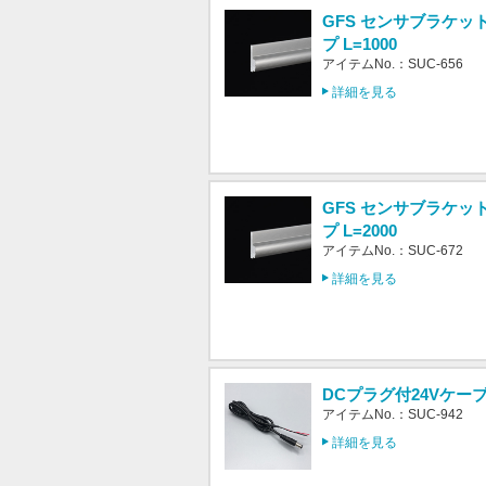
GFS センサブラケッ
プ L=1000
アイテムNo.：SUC-656
詳細を見る
GFS センサブラケッ
プ L=2000
アイテムNo.：SUC-672
詳細を見る
DCプラグ付24Vケーブ
アイテムNo.：SUC-942
詳細を見る