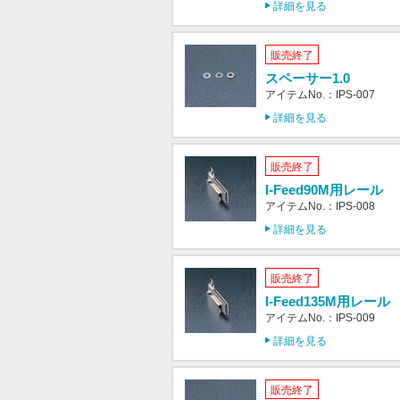
詳細を見る
販売終了
スペーサー1.0
アイテムNo.：IPS-007
詳細を見る
販売終了
I-Feed90M用レール
アイテムNo.：IPS-008
詳細を見る
販売終了
I-Feed135M用レール
アイテムNo.：IPS-009
詳細を見る
販売終了