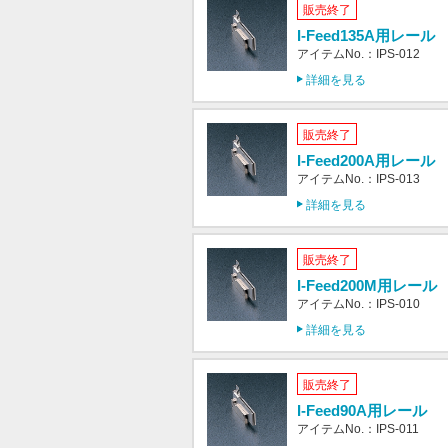
販売終了
I-Feed135A用レール
アイテムNo.：IPS-012
詳細を見る
販売終了
I-Feed200A用レール
アイテムNo.：IPS-013
詳細を見る
販売終了
I-Feed200M用レール
アイテムNo.：IPS-010
詳細を見る
販売終了
I-Feed90A用レール
アイテムNo.：IPS-011