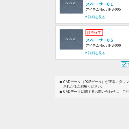
スペーサー0.1
アイテムNo.：IPS-005
詳細を見る
販売終了
スペーサー0.5
アイテムNo.：IPS-006
詳細を見る
CADデータ（DXFデータ）が正常にダウ
された後ご利用ください。
CADデータに関するお問い合わせは「ご