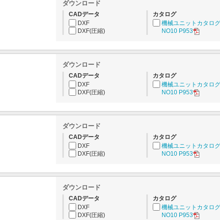
ダウンロード
CADデータ
カタログ
DXF
機械ユニットカタロ
DXF(圧縮)
NO10 P953
ダウンロード
CADデータ
カタログ
DXF
機械ユニットカタロ
DXF(圧縮)
NO10 P953
ダウンロード
CADデータ
カタログ
DXF
機械ユニットカタロ
DXF(圧縮)
NO10 P953
ダウンロード
CADデータ
カタログ
DXF
機械ユニットカタロ
DXF(圧縮)
NO10 P953