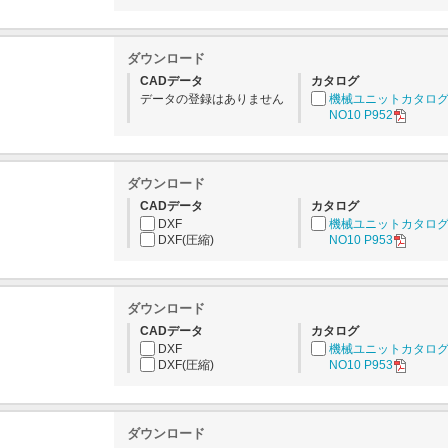
ダウンロード
CADデータ
カタログ
データの登録はありません
機械ユニットカタロ
NO10 P952
ダウンロード
CADデータ
カタログ
DXF
機械ユニットカタロ
DXF(圧縮)
NO10 P953
ダウンロード
CADデータ
カタログ
DXF
機械ユニットカタロ
DXF(圧縮)
NO10 P953
ダウンロード