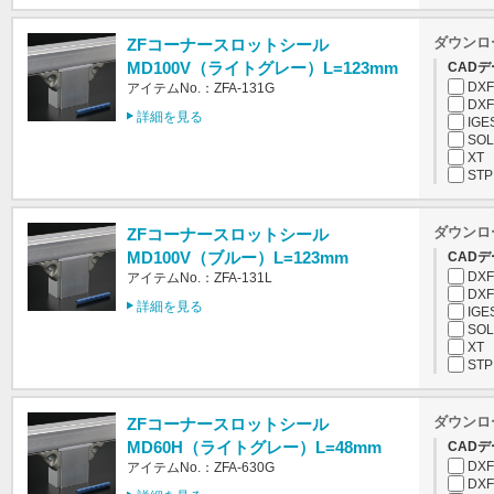
ダウンロ
ZFコーナースロットシール
MD100V（ライトグレー）L=123mm
CADデ
DXF
アイテムNo.：ZFA-131G
DXF
詳細を見る
IGE
SOL
XT
STP
ダウンロ
ZFコーナースロットシール
MD100V（ブルー）L=123mm
CADデ
DXF
アイテムNo.：ZFA-131L
DXF
詳細を見る
IGE
SOL
XT
STP
ダウンロ
ZFコーナースロットシール
MD60H（ライトグレー）L=48mm
CADデ
DXF
アイテムNo.：ZFA-630G
DXF