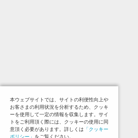
本ウェブサイトでは、サイトの利便性向上や
お客さまの利用状況を分析するため、クッキ
ーを使用して一定の情報を収集します。サイ
トをご利用頂く際には、クッキーの使用に同
意頂く必要があります。詳しくは
「クッキー
ポリシー」
をご覧ください。