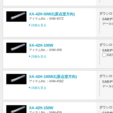
ダウンロ
XA-42H-50WZ(原点逆方向)
アイテムNo.：XAM-457Z
CADデ
データ
詳細を見る
ダウンロ
XA-42H-100W
アイテムNo.：XAM-458
CADデ
IGE
詳細を見る
ダウンロ
XA-42H-100WZ(原点逆方向)
アイテムNo.：XAM-458Z
CADデ
データ
詳細を見る
ダウンロ
XA-42H-150W
アイテムNo.：XAM-459