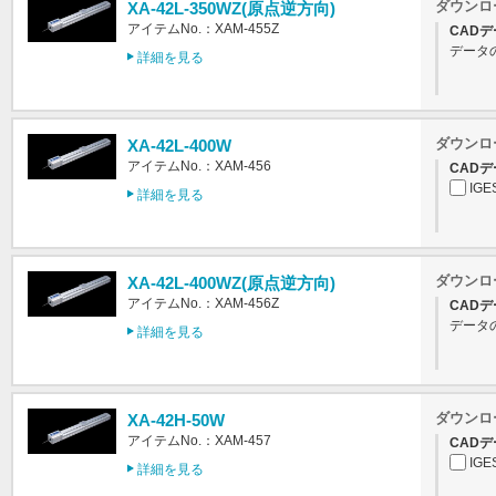
ダウンロ
XA-42L-350WZ(原点逆方向)
アイテムNo.：XAM-455Z
CADデ
データ
詳細を見る
ダウンロ
XA-42L-400W
アイテムNo.：XAM-456
CADデ
IGE
詳細を見る
ダウンロ
XA-42L-400WZ(原点逆方向)
アイテムNo.：XAM-456Z
CADデ
データ
詳細を見る
ダウンロ
XA-42H-50W
アイテムNo.：XAM-457
CADデ
IGE
詳細を見る