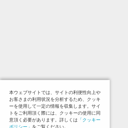
本ウェブサイトでは、サイトの利便性向上や
お客さまの利用状況を分析するため、クッキ
ーを使用して一定の情報を収集します。サイ
トをご利用頂く際には、クッキーの使用に同
意頂く必要があります。詳しくは
「クッキー
ポリシー」
をご覧ください。