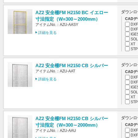
ダウンロ
AZ2 安全柵FM H2150 BC イエロー
寸法指定（W=300～2000mm）
CADデ
DXF
アイテムNo.：AZU-AASY
DXF
詳細を見る
IGE
SOL
XT
STP
ダウンロ
AZ2 安全柵FM H2150 CB シルバー
アイテムNo.：AZU-AAT
CADデ
DXF
詳細を見る
DXF
IGE
SOL
XT
STP
ダウンロ
AZ2 安全柵FM H2150 CB シルバー
寸法指定（W=300～2000mm）
CADデ
DXF
アイテムNo.：AZU-AAU
DXF