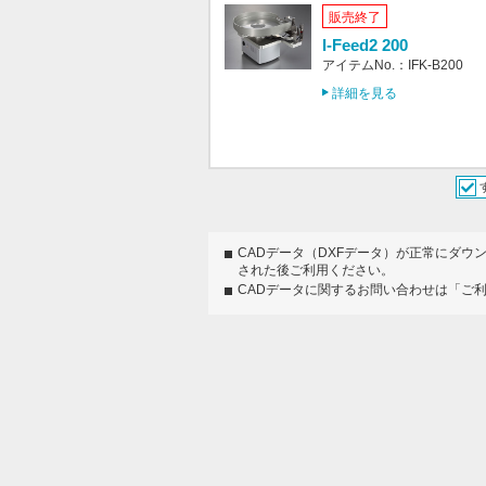
販売終了
I-Feed2 200
アイテムNo.：IFK-B200
詳細を見る
CADデータ（DXFデータ）が正常にダウ
された後ご利用ください。
CADデータに関するお問い合わせは「ご