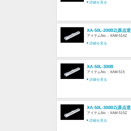
詳細を見る
XA-50L-200BZ(原点
アイテムNo.：XAM-514Z
詳細を見る
XA-50L-300B
アイテムNo.：XAM-515
詳細を見る
XA-50L-300BZ(原点
アイテムNo.：XAM-515Z
詳細を見る