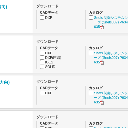
ダウンロード
方向)
CADデータ
カタログ
DXF
Snets 制御システム
ーズ (Snets007) P634
635
ダウンロード
CADデータ
カタログ
DXF
Snets 制御システム
DXF(圧縮)
ーズ (Snets007) P634
IGES
635
SOLID
ダウンロード
逆方向)
CADデータ
カタログ
DXF
Snets 制御システム
ーズ (Snets007) P634
635
ダウンロード
CADデータ
カタログ