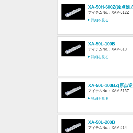
XA-50H-600Z(原点逆
アイテムNo.：XAM-512Z
詳細を見る
XA-50L-100B
アイテムNo.：XAM-513
詳細を見る
XA-50L-100BZ(原点
アイテムNo.：XAM-513Z
詳細を見る
XA-50L-200B
アイテムNo.：XAM-514