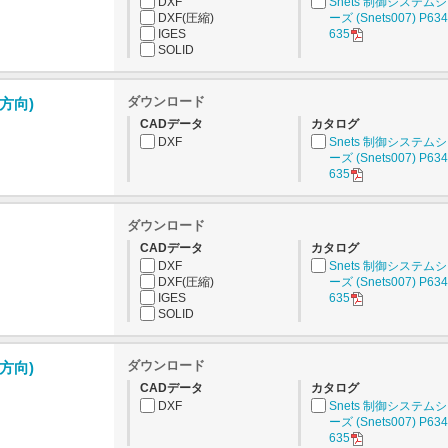
DXF
Snets 制御システム
DXF(圧縮)
ーズ (Snets007) P634
IGES
635
SOLID
ダウンロード
逆方向)
CADデータ
カタログ
DXF
Snets 制御システム
ーズ (Snets007) P634
635
ダウンロード
CADデータ
カタログ
DXF
Snets 制御システム
DXF(圧縮)
ーズ (Snets007) P634
IGES
635
SOLID
ダウンロード
逆方向)
CADデータ
カタログ
DXF
Snets 制御システム
ーズ (Snets007) P634
635