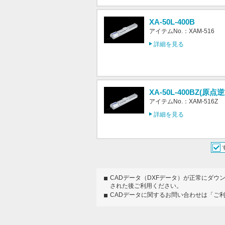
XA-50L-400B
アイテムNo.：XAM-516
詳細を見る
XA-50L-400BZ(原点
アイテムNo.：XAM-516Z
詳細を見る
CADデータ（DXFデータ）が正常にダウ
された後ご利用ください。
CADデータに関するお問い合わせは「ご