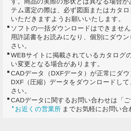
す。商品の実際の形状とは異なる場合が
テム選定の際は、必ず図面またはカタロ
いただきますようお願いいたします。
ソフトの一括ダウンロードはできません
用許諾書をお読みになり、個別にダウン
さい。
WEBサイトに掲載されているカタログの
い変更となる場合があります。
CADデータ（DXFデータ）が正常にダ
DXF（圧縮）データをダウンロードし
さい。
CADデータに関するお問い合わせは「
お近くの営業所
までお気軽にお問い合