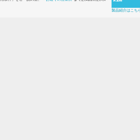
製品紹介はこち