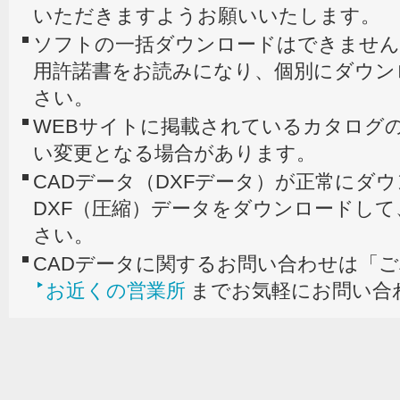
いただきますようお願いいたします。
ソフトの一括ダウンロードはできません
用許諾書をお読みになり、個別にダウン
さい。
WEBサイトに掲載されているカタログの
い変更となる場合があります。
CADデータ（DXFデータ）が正常にダ
DXF（圧縮）データをダウンロードし
さい。
CADデータに関するお問い合わせは「
お近くの営業所
までお気軽にお問い合