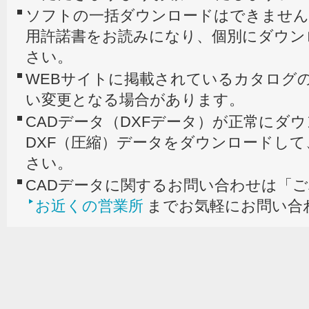
ソフトの一括ダウンロードはできません
用許諾書をお読みになり、個別にダウン
さい。
WEBサイトに掲載されているカタログの
い変更となる場合があります。
CADデータ（DXFデータ）が正常にダ
DXF（圧縮）データをダウンロードし
さい。
CADデータに関するお問い合わせは「
お近くの営業所
までお気軽にお問い合