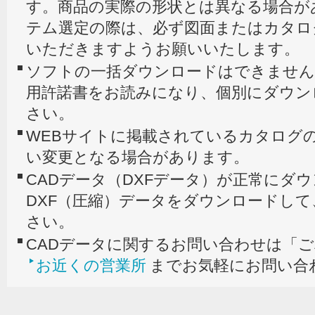
す。商品の実際の形状とは異なる場合が
テム選定の際は、必ず図面またはカタロ
いただきますようお願いいたします。
ソフトの一括ダウンロードはできません
用許諾書をお読みになり、個別にダウン
さい。
WEBサイトに掲載されているカタログの
い変更となる場合があります。
CADデータ（DXFデータ）が正常にダ
DXF（圧縮）データをダウンロードし
さい。
CADデータに関するお問い合わせは「
お近くの営業所
までお気軽にお問い合