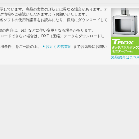
示しています。商品の実際の形状とは異なる場合があります。ア
グ情報をご確認いただきますようお願いいたします。
各ソフトの使用許諾書をお読みになり、個別にダウンロードして
dfの内容は、改訂などに伴い変更となる場合があります。
ンロードできない場合は、DXF（圧縮）データをダウンロードし
利用条件」をご一読の上、
お近くの営業所
までお気軽にお問い
製品紹介はこち