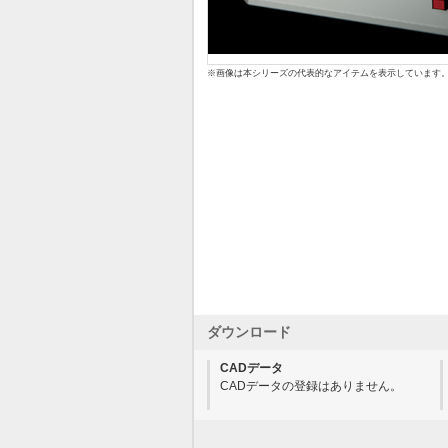
※画像は本シリーズの代表的なアイテムを表示しています
ダウンロード
CADデータ
CADデータの登録はありません。