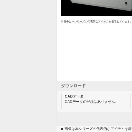
※画像は本シリーズの代表的なアイテムを表示しています
ダウンロード
CADデータ
CADデータの登録はありません。
画像は本シリーズの代表的なアイテムを表