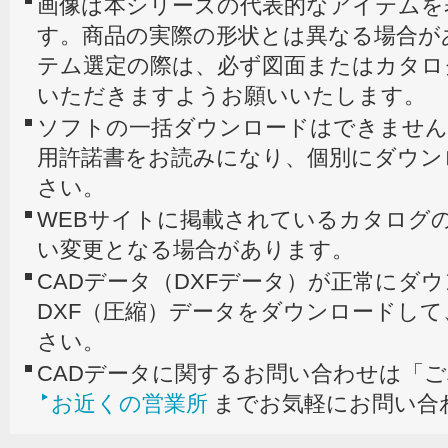
画像は本シリーズの代表的なアイテムを
す。商品の実際の形状とは異なる場合が
テム選定の際は、必ず図面またはカタロ
いただきますようお願いいたします。
ソフトの一括ダウンロードはできません
用許諾書をお読みになり、個別にダウン
さい。
WEBサイトに掲載されているカタログの
い変更となる場合があります。
CADデータ（DXFデータ）が正常にダ
DXF（圧縮）データをダウンロードし
さい。
CADデータに関するお問い合わせは「
お近くの営業所
までお気軽にお問い合