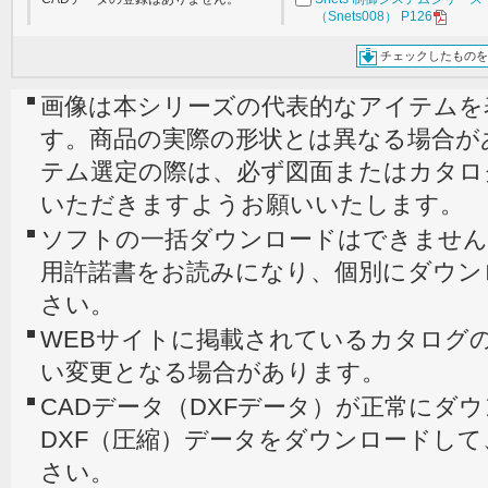
（Snets008） P126
チェックしたものを
画像は本シリーズの代表的なアイテムを
す。商品の実際の形状とは異なる場合が
テム選定の際は、必ず図面またはカタロ
いただきますようお願いいたします。
ソフトの一括ダウンロードはできません
用許諾書をお読みになり、個別にダウン
さい。
WEBサイトに掲載されているカタログの
い変更となる場合があります。
CADデータ（DXFデータ）が正常にダ
DXF（圧縮）データをダウンロードし
さい。