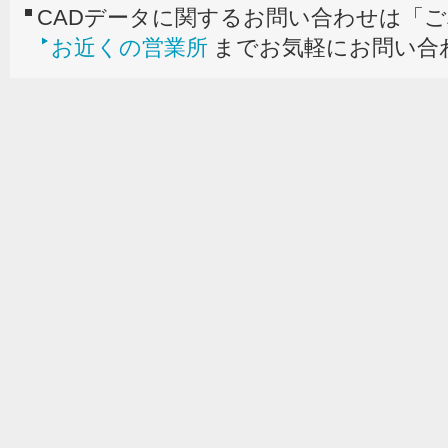
CADデータに関するお問い合わせは「
お近くの営業所
までお気軽にお問い合