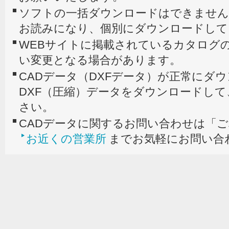
ソフトの一括ダウンロードはできません
お読みになり、個別にダウンロードして
WEBサイトに掲載されているカタログの
い変更となる場合があります。
CADデータ（DXFデータ）が正常にダ
DXF（圧縮）データをダウンロードし
さい。
CADデータに関するお問い合わせは「
お近くの営業所
までお気軽にお問い合