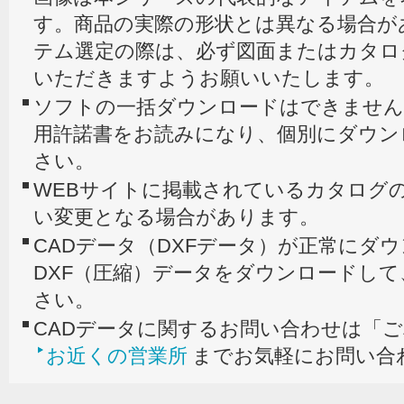
す。商品の実際の形状とは異なる場合が
テム選定の際は、必ず図面またはカタロ
いただきますようお願いいたします。
ソフトの一括ダウンロードはできません
用許諾書をお読みになり、個別にダウン
さい。
WEBサイトに掲載されているカタログの
い変更となる場合があります。
CADデータ（DXFデータ）が正常にダ
DXF（圧縮）データをダウンロードし
さい。
CADデータに関するお問い合わせは「
お近くの営業所
までお気軽にお問い合