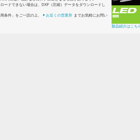
ンロードできない場合は、DXF（圧縮）データをダウンロードし
利用条件」をご一読の上、
お近くの営業所
までお気軽にお問い
製品紹介はこち