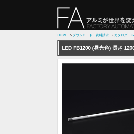
HOME
ダウンロード・資料請求
カタログ・C
LED FB1200 (昼光色) 長さ 1