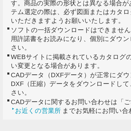
す。商品の実際の形状とは異なる場合が
テム選定の際は、必ず図面またはカタロ
いただきますようお願いいたします。
ソフトの一括ダウンロードはできません
用許諾書をお読みになり、個別にダウン
さい。
WEBサイトに掲載されているカタログの
い変更となる場合があります。
CADデータ（DXFデータ）が正常にダ
DXF（圧縮）データをダウンロードし
さい。
CADデータに関するお問い合わせは「
お近くの営業所
までお気軽にお問い合