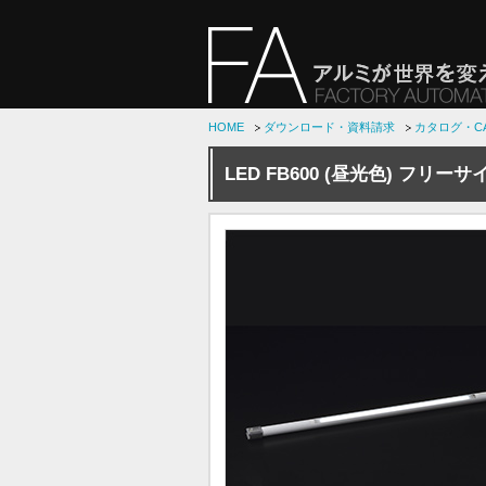
HOME
ダウンロード・資料請求
カタログ・C
LED FB600 (昼光色) フリーサ