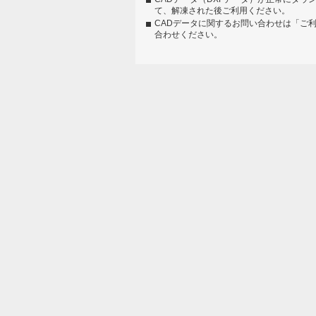
て、解凍された後ご利用ください。
CADデータに関するお問い合わせは「ご
合わせください。