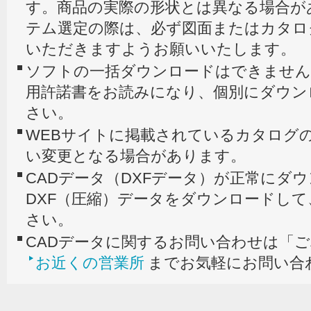
す。商品の実際の形状とは異なる場合が
テム選定の際は、必ず図面またはカタロ
いただきますようお願いいたします。
ソフトの一括ダウンロードはできません
用許諾書をお読みになり、個別にダウン
さい。
WEBサイトに掲載されているカタログの
い変更となる場合があります。
CADデータ（DXFデータ）が正常にダ
DXF（圧縮）データをダウンロードし
さい。
CADデータに関するお問い合わせは「
お近くの営業所
までお気軽にお問い合