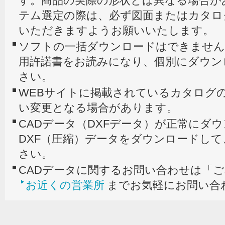
す。商品の実際の形状とは異なる場合が
テム選定の際は、必ず図面またはカタロ
いただきますようお願いいたします。
ソフトの一括ダウンロードはできません
用許諾書をお読みになり、個別にダウン
さい。
WEBサイトに掲載されているカタログの
い変更となる場合があります。
CADデータ（DXFデータ）が正常にダ
DXF（圧縮）データをダウンロードし
さい。
CADデータに関するお問い合わせは「
お近くの営業所
までお気軽にお問い合