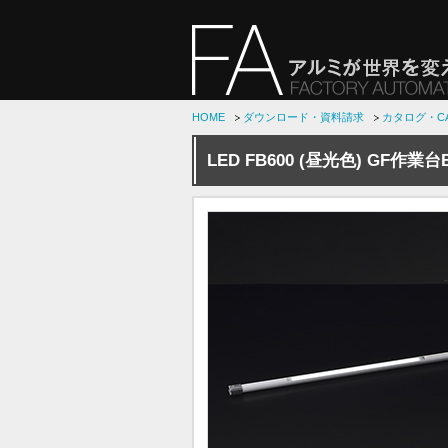
HOME
ダウンロード・資料請求
カタログ・C
LED FB600 (昼光色) GF作