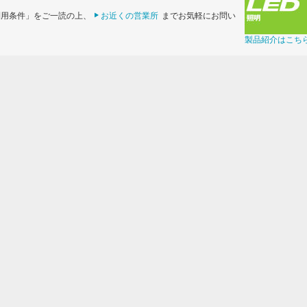
利用条件」をご一読の上、
お近くの営業所
までお気軽にお問い
製品紹介はこち