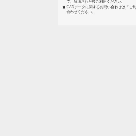
て、解凍された後ご利用ください。
CADデータに関するお問い合わせは「ご
合わせください。