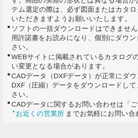
す。商品の実際の形状とは異なる場合が
テム選定の際は、必ず図面またはカタロ
いただきますようお願いいたします。
ソフトの一括ダウンロードはできません
用許諾書をお読みになり、個別にダウン
さい。
WEBサイトに掲載されているカタログの
い変更となる場合があります。
CADデータ（DXFデータ）が正常にダ
DXF（圧縮）データをダウンロードし
さい。
CADデータに関するお問い合わせは「
お近くの営業所
までお気軽にお問い合