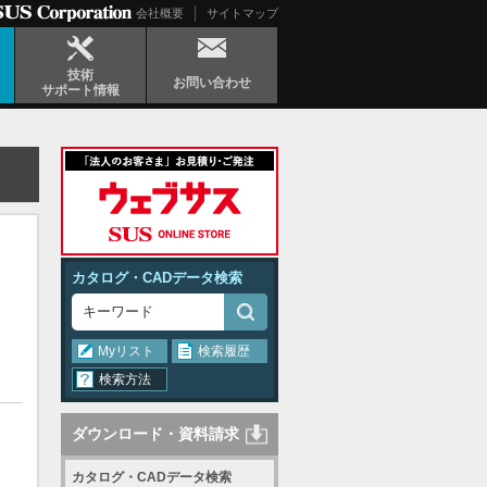
会社概要
サイトマップ
技術
お問い合わせ
サポート情報
カタログ・CADデータ検索
Myリスト
検索履歴
検索方法
ダウンロード・資料請求
カタログ・CADデータ検索