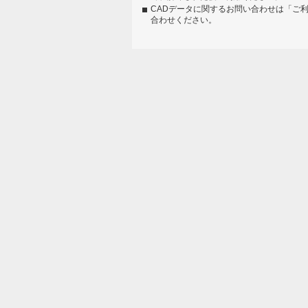
CADデータに関するお問い合わせは「ご
合わせください。