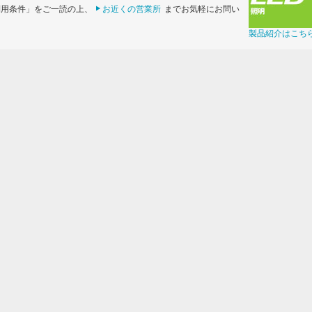
利用条件」をご一読の上、
お近くの営業所
までお気軽にお問い
製品紹介はこち