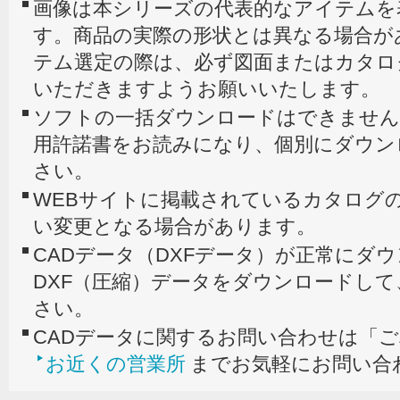
画像は本シリーズの代表的なアイテムを
す。商品の実際の形状とは異なる場合が
テム選定の際は、必ず図面またはカタロ
いただきますようお願いいたします。
ソフトの一括ダウンロードはできません
用許諾書をお読みになり、個別にダウン
さい。
WEBサイトに掲載されているカタログの
い変更となる場合があります。
CADデータ（DXFデータ）が正常にダ
DXF（圧縮）データをダウンロードし
さい。
CADデータに関するお問い合わせは「
お近くの営業所
までお気軽にお問い合