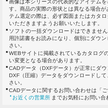
画像は本シリーズの代表的なアイテムを
す。商品の実際の形状とは異なる場合が
テム選定の際は、必ず図面またはカタロ
いただきますようお願いいたします。
ソフトの一括ダウンロードはできません
用許諾書をお読みになり、個別にダウン
さい。
WEBサイトに掲載されているカタログの
い変更となる場合があります。
CADデータ（DXFデータ）が正常にダ
DXF（圧縮）データをダウンロードし
さい。
CADデータに関するお問い合わせは「
お近くの営業所
までお気軽にお問い合