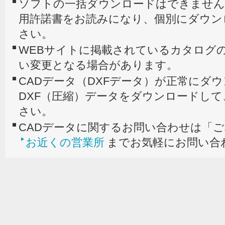
ソフトの一括ダウンロードはできません
用許諾書をお読みになり、個別にダウン
さい。
WEBサイトに掲載されているカタログの
い変更となる場合があります。
CADデータ（DXFデータ）が正常にダ
DXF（圧縮）データをダウンロードし
さい。
CADデータに関するお問い合わせは「
お近くの営業所
までお気軽にお問い合