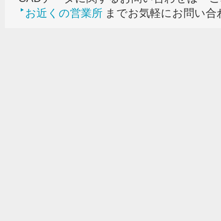
お近くの営業所
までお気軽にお問い合