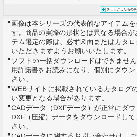
チェックしたものを
画像は本シリーズの代表的なアイテムを
す。商品の実際の形状とは異なる場合が
テム選定の際は、必ず図面またはカタロ
いただきますようお願いいたします。
ソフトの一括ダウンロードはできません
用許諾書をお読みになり、個別にダウン
さい。
WEBサイトに掲載されているカタログの
い変更となる場合があります。
CADデータ（DXFデータ）が正常にダ
DXF（圧縮）データをダウンロードし
さい。
CADデータに関するお問い合わせは「