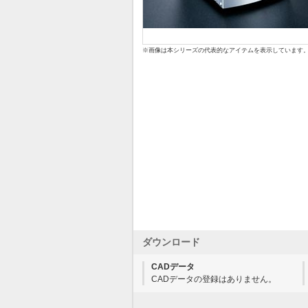
※画像は本シリーズの代表的なアイテムを表示しています
ダウンロード
CADデータ
CADデータの登録はありません。