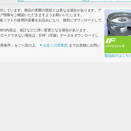
示しています。商品の実際の形状とは異なる場合があります。ア
グ情報をご確認いただきますようお願いいたします。
各ソフトの使用許諾書をお読みになり、個別にダウンロードして
dfの内容は、改訂などに伴い変更となる場合があります。
ンロードできない場合は、DXF（圧縮）データをダウンロードし
利用条件」をご一読の上、
お近くの営業所
までお気軽にお問い
製品紹介はこち