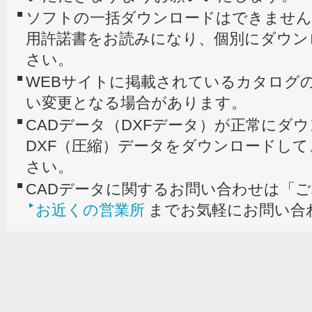
ソフトの一括ダウンロードはできません
用許諾書をお読みになり、個別にダウン
さい。
WEBサイトに掲載されているカタログの
い変更となる場合があります。
CADデータ（DXFデータ）が正常にダ
DXF（圧縮）データをダウンロードし
さい。
CADデータに関するお問い合わせは「
お近くの営業所
までお気軽にお問い合