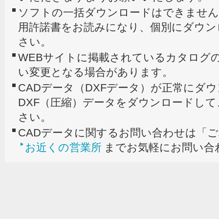
ソフトの一括ダウンロードはできません
用許諾書をお読みになり、個別にダウン
さい。
WEBサイトに掲載されているカタログの
い変更となる場合があります。
CADデータ（DXFデータ）が正常にダ
DXF（圧縮）データをダウンロードし
さい。
CADデータに関するお問い合わせは「
お近くの営業所
までお気軽にお問い合