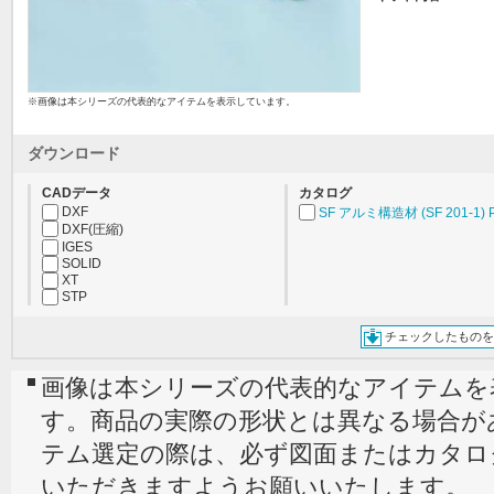
※画像は本シリーズの代表的なアイテムを表示しています。
ダウンロード
CADデータ
カタログ
DXF
SF アルミ構造材 (SF 201-1) 
DXF(圧縮)
IGES
SOLID
XT
STP
チェックしたものを
画像は本シリーズの代表的なアイテムを
す。商品の実際の形状とは異なる場合が
テム選定の際は、必ず図面またはカタロ
いただきますようお願いいたします。