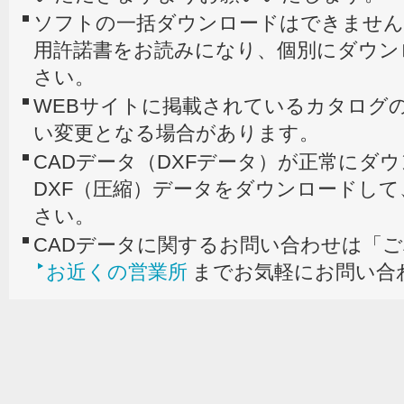
ソフトの一括ダウンロードはできません
用許諾書をお読みになり、個別にダウン
さい。
WEBサイトに掲載されているカタログの
い変更となる場合があります。
CADデータ（DXFデータ）が正常にダ
DXF（圧縮）データをダウンロードし
さい。
CADデータに関するお問い合わせは「
お近くの営業所
までお気軽にお問い合