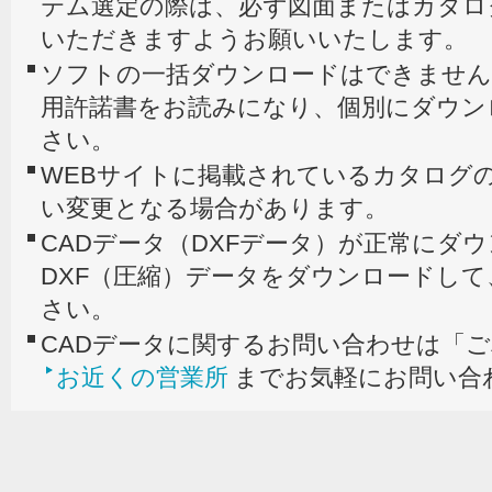
テム選定の際は、必ず図面またはカタロ
いただきますようお願いいたします。
ソフトの一括ダウンロードはできません
用許諾書をお読みになり、個別にダウン
さい。
WEBサイトに掲載されているカタログの
い変更となる場合があります。
CADデータ（DXFデータ）が正常にダ
DXF（圧縮）データをダウンロードし
さい。
CADデータに関するお問い合わせは「
お近くの営業所
までお気軽にお問い合