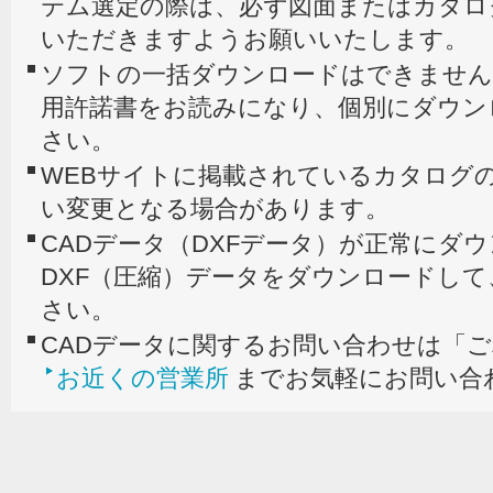
テム選定の際は、必ず図面またはカタロ
いただきますようお願いいたします。
ソフトの一括ダウンロードはできません
用許諾書をお読みになり、個別にダウン
さい。
WEBサイトに掲載されているカタログの
い変更となる場合があります。
CADデータ（DXFデータ）が正常にダ
DXF（圧縮）データをダウンロードし
さい。
CADデータに関するお問い合わせは「
お近くの営業所
までお気軽にお問い合