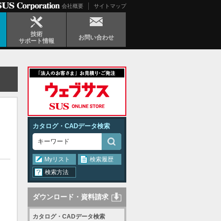
会社概要
サイトマップ
技術
お問い合わせ
サポート情報
カタログ・CADデータ検索
Myリスト
検索履歴
検索方法
ダウンロード・資料請求
カタログ・CADデータ検索