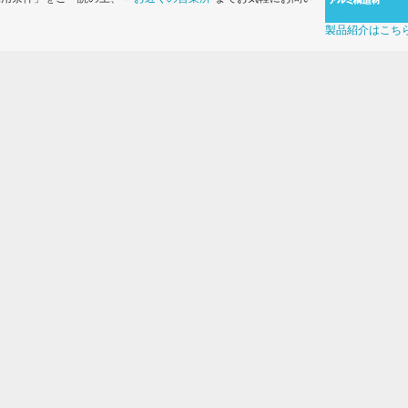
製品紹介はこち