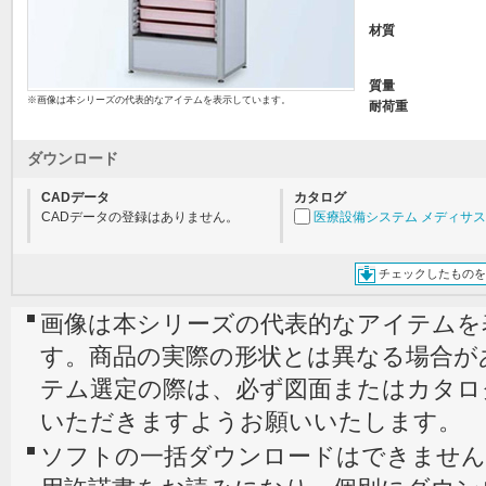
材質
質量
※画像は本シリーズの代表的なアイテムを表示しています。
耐荷重
ダウンロード
CADデータ
カタログ
CADデータの登録はありません。
医療設備システム メディサス 
チェックしたものを
画像は本シリーズの代表的なアイテムを
す。商品の実際の形状とは異なる場合が
テム選定の際は、必ず図面またはカタロ
いただきますようお願いいたします。
ソフトの一括ダウンロードはできません