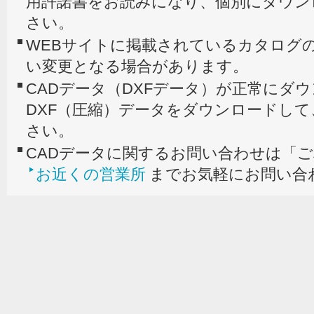
用許諾書をお読みになり、個別にダウン
さい。
WEBサイトに掲載されているカタログの
い変更となる場合があります。
CADデータ（DXFデータ）が正常にダ
DXF（圧縮）データをダウンロードし
さい。
CADデータに関するお問い合わせは「
お近くの営業所
までお気軽にお問い合