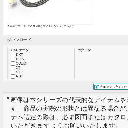
※画像は本シリーズの代表的なアイテムを表示しています。
ダウンロード
CADデータ
カタログ
DXF
IGES
SOLID
XT
STP
PDF
チェックしたものを
画像は本シリーズの代表的なアイテムを
す。商品の実際の形状とは異なる場合が
テム選定の際は、必ず図面またはカタロ
いただきますようお願いいたします。